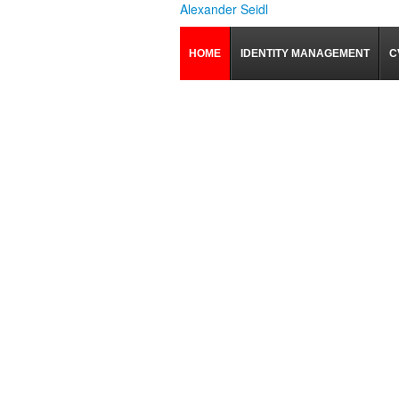
Alexander Seidl
HOME
IDENTITY MANAGEMENT
C